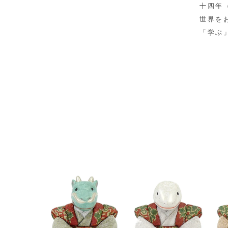
十四年
世界を
「学ぶ