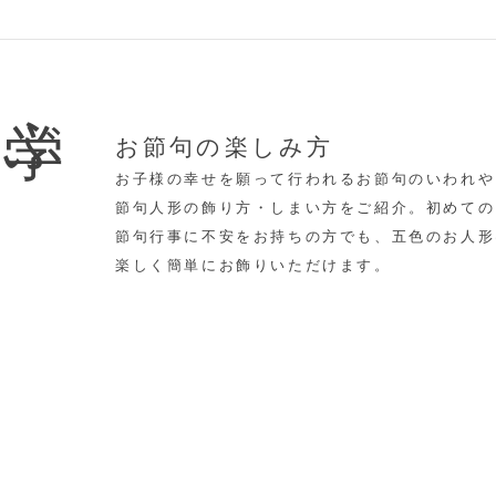
学ぶ
お節句の楽しみ方
お子様の幸せを願って行われるお節句のいわれや
節句人形の飾り方・しまい方をご紹介。初めての
節句行事に不安をお持ちの方でも、五色のお人形
楽しく簡単にお飾りいただけます。