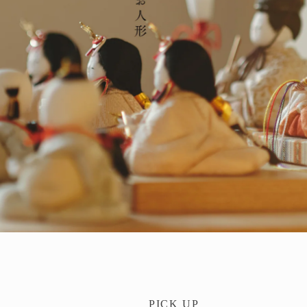
PICK UP