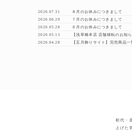
2026.07.31
８月のお休みにつきまして
2026.06.29
７月のお休みにつきまして
2026.05.28
６月のお休みにつきまして
2026.05.13
【浅草橋本店 店舗移転のお知
2026.04.28
【五月飾りサイト】完売商品一
初代・
上げた