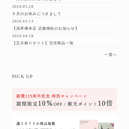
2026.05.28
６月のお休みにつきまして
2026.05.13
【浅草橋本店 店舗移転のお知らせ】
2026.04.28
【五月飾りサイト】完売商品一覧
一覧へ
PICK UP