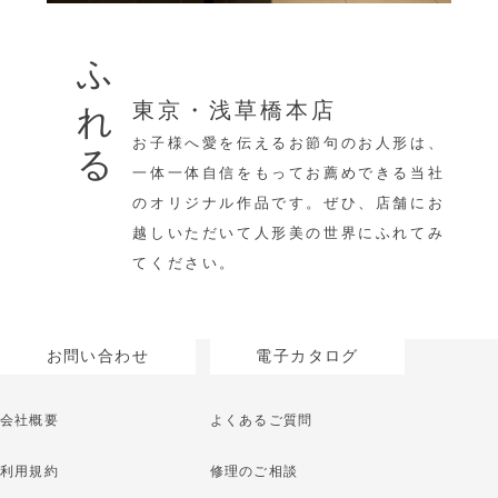
ふれる
東京・浅草橋本店
お子様へ愛を伝えるお節句のお人形は、
一体一体自信をもってお薦めできる当社
のオリジナル作品です。ぜひ、店舗にお
越しいただいて人形美の世界にふれてみ
てください。
お問い合わせ
電子カタログ
会社概要
よくあるご質問
利用規約
修理のご相談