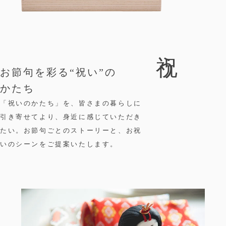
祝う
お節句を彩る“祝い”の
かたち
「祝いのかたち」を、皆さまの暮らしに
引き寄せてより、身近に感じていただき
たい。お節句ごとのストーリーと、お祝
いのシーンをご提案いたします。