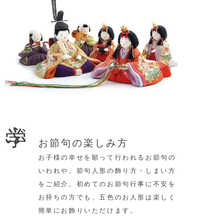
学ぶ
お節句の楽しみ方
お子様の幸せを願って行われるお節句の
いわれや、節句人形の飾り方・しまい方
をご紹介。初めてのお節句行事に不安を
お持ちの方でも、五色のお人形は楽しく
簡単にお飾りいただけます。