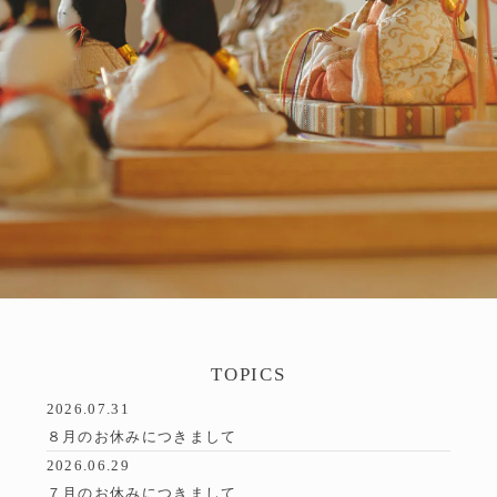
TOPICS
2026.07.31
８月のお休みにつきまして
2026.06.29
７月のお休みにつきまして