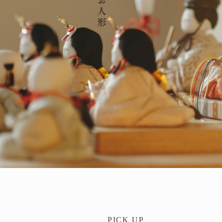
PICK UP