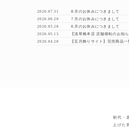
2026.07.31
８月のお休みにつきまして
2026.06.29
７月のお休みにつきまして
2026.05.28
６月のお休みにつきまして
2026.05.13
【浅草橋本店 店舗移転のお知
2026.04.28
【五月飾りサイト】完売商品一
初代・
上げた