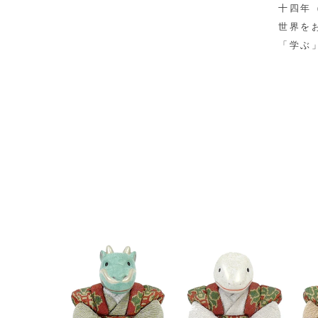
十四年
世界を
「学ぶ