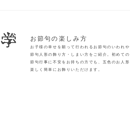
学ぶ
お節句の楽しみ方
お子様の幸せを願って行われるお節句のいわれや
節句人形の飾り方・しまい方をご紹介。初めての
節句行事に不安をお持ちの方でも、五色のお人形
楽しく簡単にお飾りいただけます。