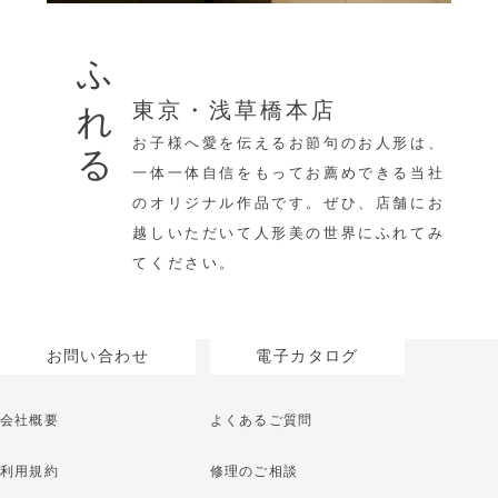
ふれる
東京・浅草橋本店
お子様へ愛を伝えるお節句のお人形は、
一体一体自信をもってお薦めできる当社
のオリジナル作品です。ぜひ、店舗にお
越しいただいて人形美の世界にふれてみ
てください。
お問い合わせ
電子カタログ
会社概要
よくあるご質問
利用規約
修理のご相談