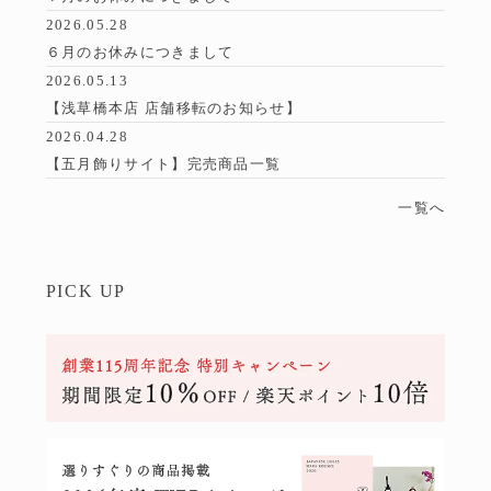
2026.05.28
６月のお休みにつきまして
2026.05.13
【浅草橋本店 店舗移転のお知らせ】
2026.04.28
【五月飾りサイト】完売商品一覧
一覧へ
PICK UP