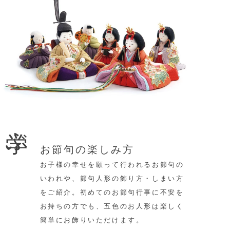
学ぶ
お節句の楽しみ方
お子様の幸せを願って行われるお節句の
いわれや、節句人形の飾り方・しまい方
をご紹介。初めてのお節句行事に不安を
お持ちの方でも、五色のお人形は楽しく
簡単にお飾りいただけます。