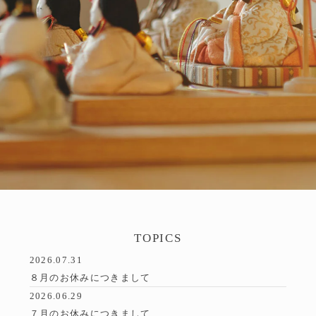
TOPICS
2026.07.31
８月のお休みにつきまして
2026.06.29
７月のお休みにつきまして