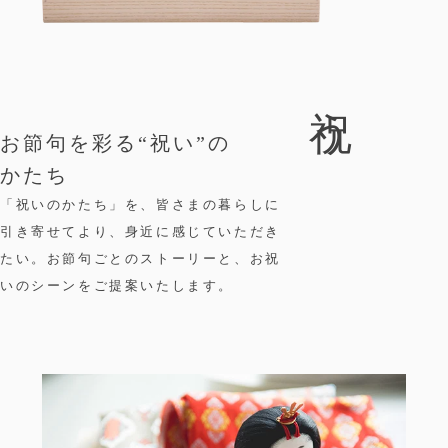
祝う
お節句を彩る“祝い”の
かたち
「祝いのかたち」を、皆さまの暮らしに
引き寄せてより、身近に感じていただき
たい。お節句ごとのストーリーと、お祝
いのシーンをご提案いたします。