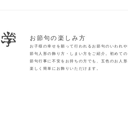
学ぶ
お節句の楽しみ方
お子様の幸せを願って行われるお節句のいわれや
節句人形の飾り方・しまい方をご紹介。初めての
節句行事に不安をお持ちの方でも、五色のお人形
楽しく簡単にお飾りいただけます。