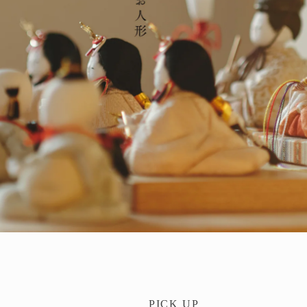
PICK UP