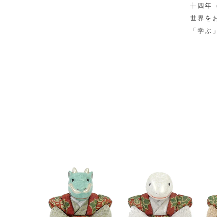
十四年
世界を
「学ぶ