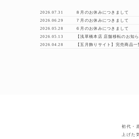
2026.07.31
８月のお休みにつきまして
2026.06.29
７月のお休みにつきまして
2026.05.28
６月のお休みにつきまして
2026.05.13
【浅草橋本店 店舗移転のお知
2026.04.28
【五月飾りサイト】完売商品一
初代・
上げた