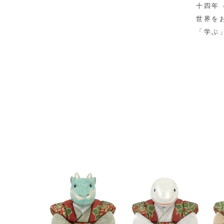
十四年
世界を
「学ぶ