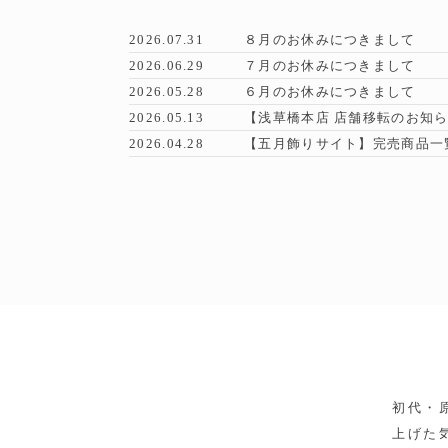
2026.07.31
８月のお休みにつきまして
2026.06.29
７月のお休みにつきまして
2026.05.28
６月のお休みにつきまして
2026.05.13
【浅草橋本店 店舗移転のお知
2026.04.28
【五月飾りサイト】完売商品一
初代・
上げた