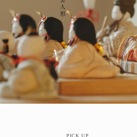
PICK UP