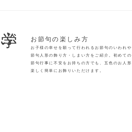
学ぶ
お節句の楽しみ方
お子様の幸せを願って行われるお節句のいわれや
節句人形の飾り方・しまい方をご紹介。初めての
節句行事に不安をお持ちの方でも、五色のお人形
楽しく簡単にお飾りいただけます。