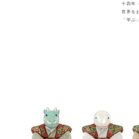
十四年
世界を
「学ぶ