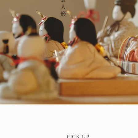
PICK UP