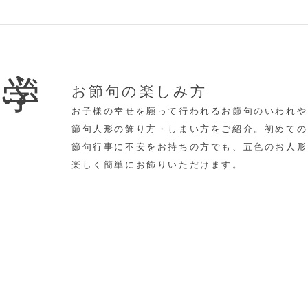
学ぶ
お節句の楽しみ方
お子様の幸せを願って行われるお節句のいわれや
節句人形の飾り方・しまい方をご紹介。初めての
節句行事に不安をお持ちの方でも、五色のお人形
楽しく簡単にお飾りいただけます。