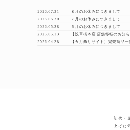
2026.07.31
８月のお休みにつきまして
2026.06.29
７月のお休みにつきまして
2026.05.28
６月のお休みにつきまして
2026.05.13
【浅草橋本店 店舗移転のお知
2026.04.28
【五月飾りサイト】完売商品一
初代・
上げた