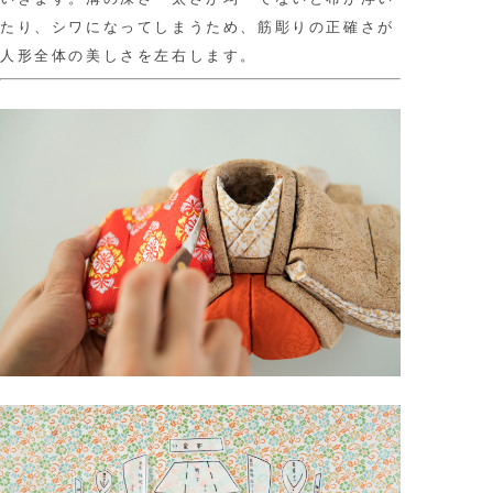
たり、シワになってしまうため、筋彫りの正確さが
人形全体の美しさを左右します。