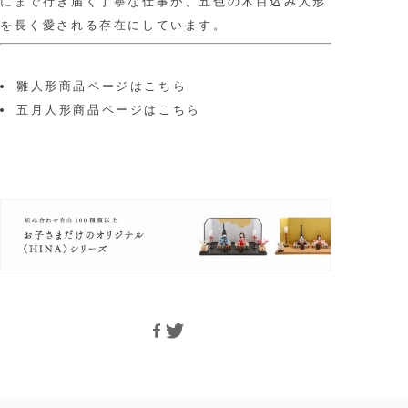
にまで行き届く丁寧な仕事が、五色の木目込み人形
を長く愛される存在にしています。
雛人形商品ページはこちら
五月人形商品ページはこちら