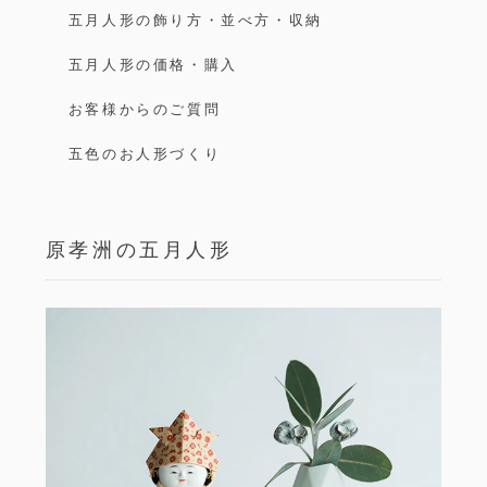
五月人形の飾り方・並べ方・収納
五月人形の価格・購入
お客様からのご質問
五色のお人形づくり
原孝洲の五月人形