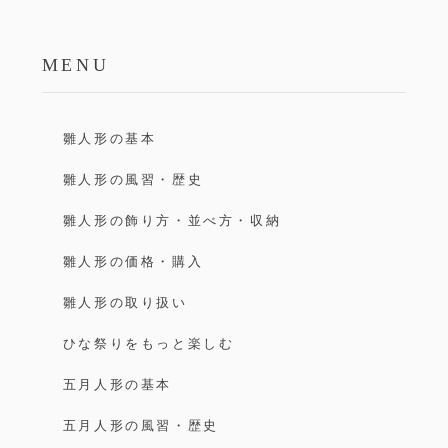
MENU
雛人形の基本
雛人形の風習・歴史
雛人形の飾り方・並べ方・収納
雛人形の価格・購入
雛人形の取り扱い
ひな祭りをもっと楽しむ
五月人形の基本
五月人形の風習・歴史