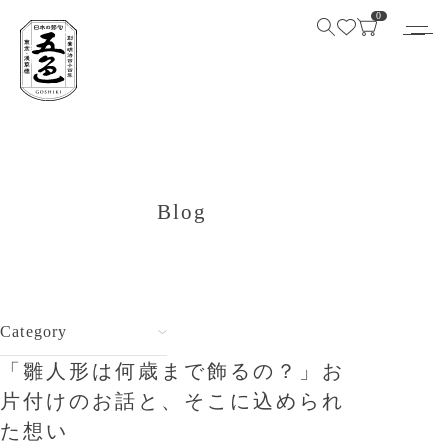
0
Blog
Category
「雛人形は何歳まで飾るの？」お
片付けのお話と、そこに込められ
た想い