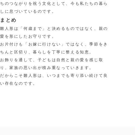
ちのつながりを祝う文化として、今も私たちの暮ら
しに息づいているのです。
まとめ
雛人形は「何歳まで」と決めるものではなく、親の
愛を形にしたお守りです。
お片付けも「お嫁に行けない」ではなく、季節をき
ちんと区切り、暮らしを丁寧に整える知恵。
お飾りを通して、子どもは自然と親の愛を感じ取
り、家族の思い出が積み重なっていきます。
だからこそ雛人形は、いつまでも寄り添い続けて良
い存在なのです。