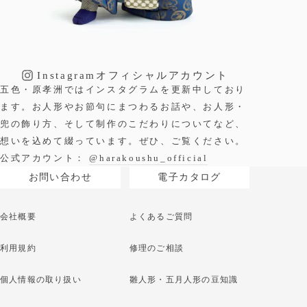
Instagram
オフィシャルアカウント
五色・原孝洲ではインスタグラムを更新中しており
ます。お人形やお節句にまつわるお話や、お人形・
兜の飾り方、そして制作のこだわりについてなど、
想いを込めて綴っています。ぜひ、ご覧ください。
公式アカウント：
@harakoushu_official
お問い合わせ
電子カタログ
会社概要
よくあるご質問
利用規約
修理のご相談
個人情報の取り扱い
雛人形・五月人形の豆知識