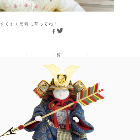
すくすく元気に育ってね！
一覧