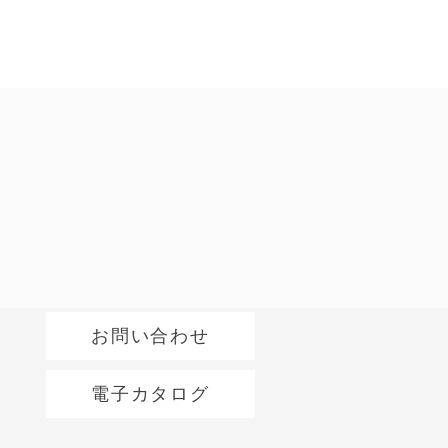
お問い合わせ
電子カタログ