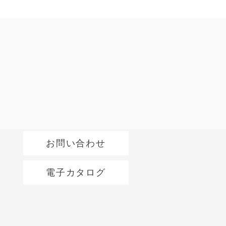
お問い合わせ
電子カタログ