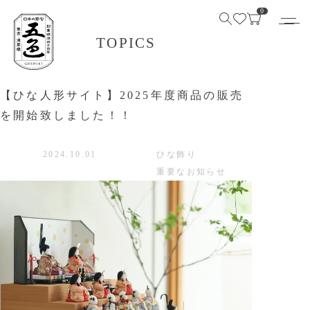
0
TOPICS
【ひな人形サイト】2025年度商品の販売
を開始致しました！！
2024.10.01
ひな飾り
重要なお知らせ