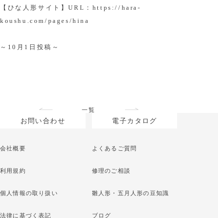
【ひな人形サイト】URL：
https://hara-
koushu.com/pages/hina
～10月1日投稿～
一覧
お問い合わせ
電子カタログ
会社概要
よくあるご質問
利用規約
修理のご相談
個人情報の取り扱い
雛人形・五月人形の豆知識
法律に基づく表記
ブログ