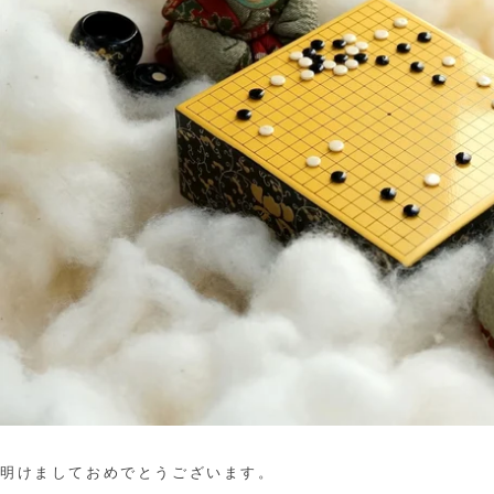
明けましておめでとうございます。