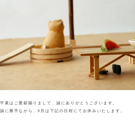
平素はご愛顧賜りまして、誠にありがとうございます。
誠に勝手ながら、8月は下記の日程にてお休みいたします。