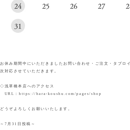
お休み期間中にいただきましたお問い合わせ・ご注文・タブロ
次対応させていただきます。
◇浅草橋本店へのアクセス
URL：
https://hara-koushu.com/pages/shop
どうぞよろしくお願いいたします。
～7月31日投稿～