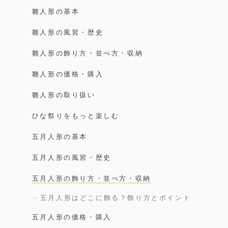
雛人形の基本
雛人形の風習・歴史
雛人形の飾り方・並べ方・収納
雛人形の価格・購入
雛人形の取り扱い
ひな祭りをもっと楽しむ
五月人形の基本
五月人形の風習・歴史
五月人形の飾り方・並べ方・収納
五月人形はどこに飾る？飾り方とポイント
五月人形の価格・購入