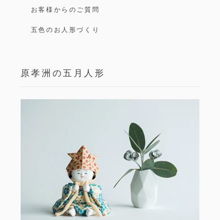
お客様からのご質問
五色のお人形づくり
原孝洲の五月人形