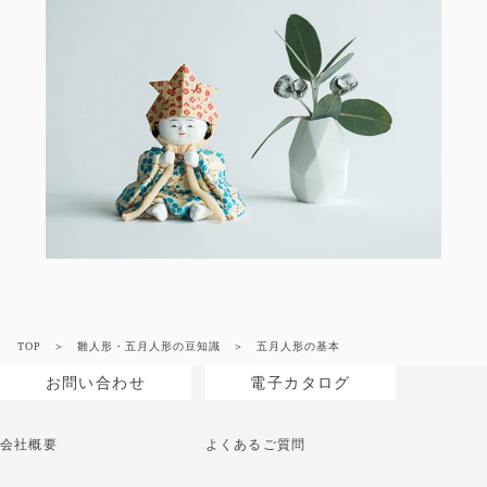
TOP
雛人形・五月人形の豆知識
五月人形の基本
お問い合わせ
電子カタログ
会社概要
よくあるご質問