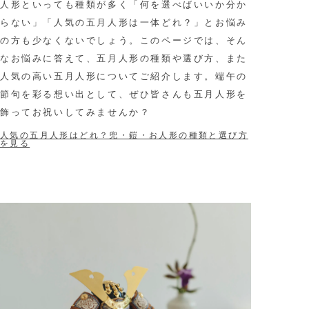
人形といっても種類が多く「何を選べばいいか分か
らない」「人気の五月人形は一体どれ？」とお悩み
の方も少なくないでしょう。このページでは、そん
なお悩みに答えて、五月人形の種類や選び方、また
人気の高い五月人形についてご紹介します。端午の
節句を彩る想い出として、ぜひ皆さんも五月人形を
飾ってお祝いしてみませんか？
人気の五月人形はどれ？兜・鎧・お人形の種類と選び方
を見る