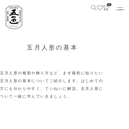
0
五月人形の基本
五月人形の種類や飾り方など、まず最初に知りたい
五月人形の基本についてご紹介します。はじめての
方にも分かりやすく、ていねいに解説。五月人形に
ついて一緒に学んでいきましょう。