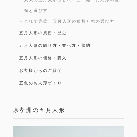
類と選び方
これで完璧！五月人形の種類と兜の選び方
五月人形の風習・歴史
五月人形の飾り方・並べ方・収納
五月人形の価格・購入
お客様からのご質問
五色のお人形づくり
原孝洲の五月人形