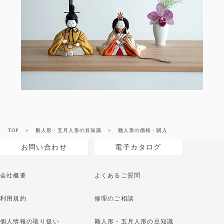
TOP
雛人形・五月人形の豆知識
雛人形の価格・購入
お問い合わせ
電子カタログ
会社概要
よくあるご質問
利用規約
修理のご相談
個人情報の取り扱い
雛人形・五月人形の豆知識