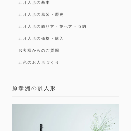
五月人形の基本
五月人形の風習・歴史
五月人形の飾り方・並べ方・収納
五月人形の価格・購入
お客様からのご質問
五色のお人形づくり
原孝洲の雛人形