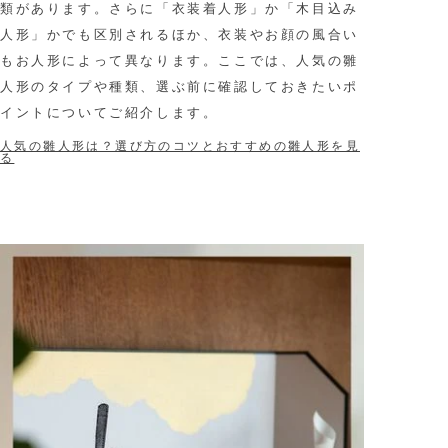
類があります。さらに「衣装着人形」か「木目込み
人形」かでも区別されるほか、衣装やお顔の風合い
もお人形によって異なります。ここでは、人気の雛
人形のタイプや種類、選ぶ前に確認しておきたいポ
イントについてご紹介します。
人気の雛人形は？選び方のコツとおすすめの雛人形を見
る