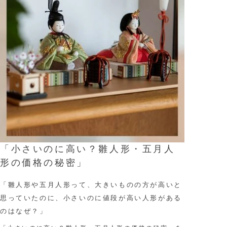
「小さいのに高い？雛人形・五月人
形の価格の秘密」
「雛人形や五月人形って、大きいものの方が高いと
思っていたのに、小さいのに値段が高い人形がある
のはなぜ？」