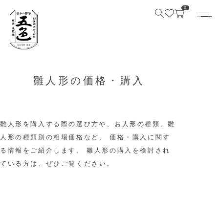
0
雛人形の価格・購入
雛人形を購入する際の選び方や、お人形の種類、雛
人形の種類別の相場価格など、
価格・購入に関す
る情報をご紹介します。
雛人形の購入を検討され
ている方は、ぜひご覧ください。