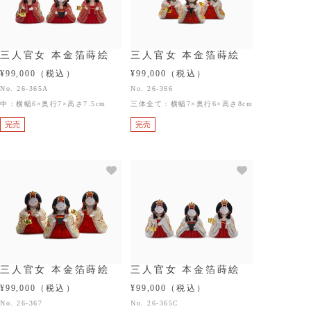
三人官女 本金箔蒔絵
三人官女 本金箔蒔絵
¥99,000
（税込）
¥99,000
（税込）
No. 26-365A
No. 26-366
中：横幅6×奥行7×高さ7.5cm
三体全て：横幅7×奥行6×高さ8cm
完売
完売
三人官女 本金箔蒔絵
三人官女 本金箔蒔絵
¥99,000
（税込）
¥99,000
（税込）
No. 26-367
No. 26-365C