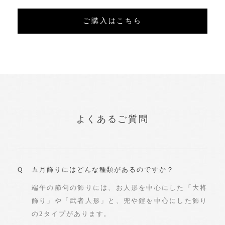
ご購入はこちら
よくあるご質問
五月飾りにはどんな種類があるのですか？
端午の節句の飾りには、お人形を中心にした「大将
飾り」や「武者人形」と、兜や鎧を中心にした飾り
の2タイプがあります。