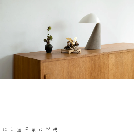
現代のお家に適した