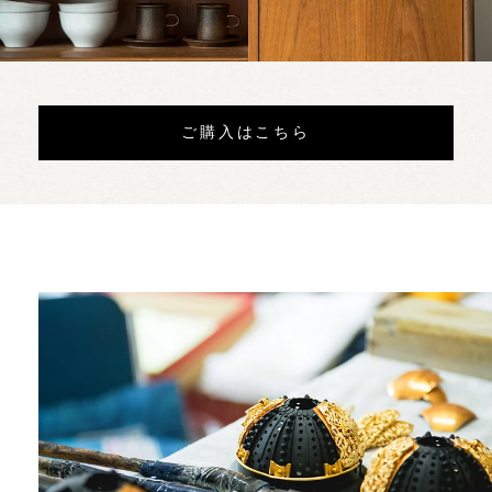
ご購入はこちら