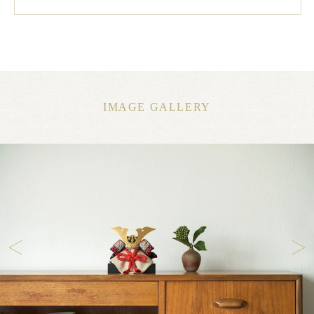
IMAGE GALLERY