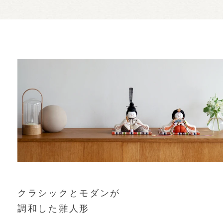
クラシックとモダンが
調和した雛人形