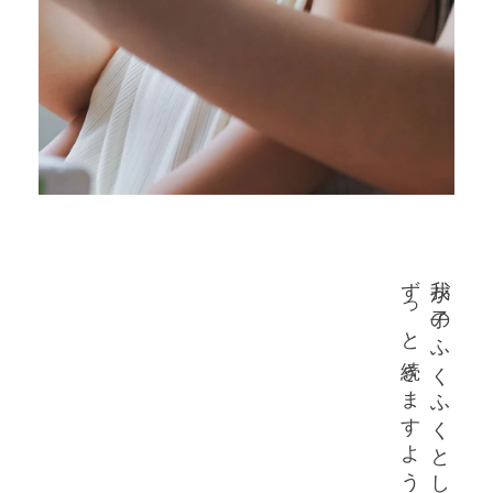
ずっと続きますように
我が子のふくふくとした笑顔が