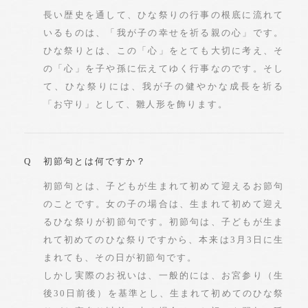
長い歴史を通して、ひな祭りの行事の根底に流れて
いるものは、「我が子の幸せを祈る親の心」です。
ひな祭りとは、この「心」をとても大切に考え、そ
の「心」を子や孫に伝えてゆく行事なのです。そし
て、ひな祭りには、我が子の健やかな成長を祈る
「お守り」として、雛人形を飾ります。
初節句とは何ですか？
初節句とは、子どもが生まれて初めて迎えるお節句
のことです。女の子の場合は、生まれて初めて迎え
るひな祭りが初節句です。初節句は、子どもが生ま
れて初めてのひな祭りですから、本来は3月3日に生
まれても、その日が初節句です。
しかし実際のお祝いは、一般的には、お宮参り（生
後30日前後）を基準とし、生まれて初めてのひな祭