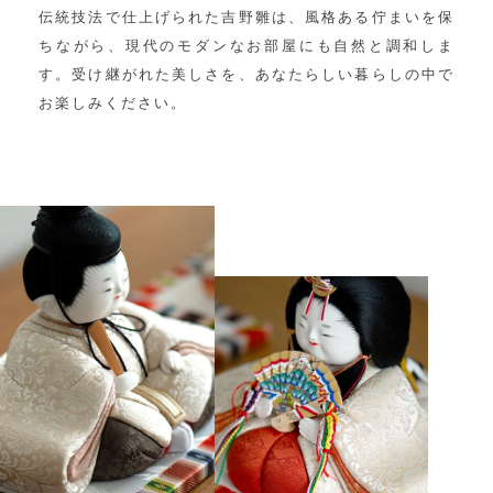
伝統技法で仕上げられた吉野雛は、
風格ある佇まいを保
ちながら、
現代のモダンなお部屋にも自然と調和しま
す。
受け継がれた美しさを、
あなたらしい暮らしの中で
お楽しみください。