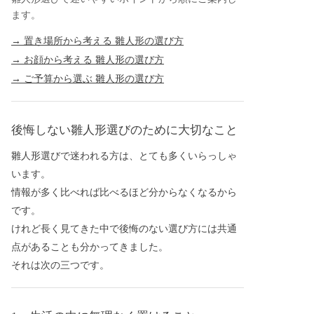
ます。
→ 置き場所から考える 雛人形の選び方
→ お顔から考える 雛人形の選び方
→ ご予算から選ぶ 雛人形の選び方
後悔しない雛人形選びのために大切なこと
雛人形選びで迷われる方は、とても多くいらっしゃ
います。
情報が多く比べれば比べるほど分からなくなるから
です。
けれど長く見てきた中で後悔のない選び方には共通
点があることも分かってきました。
それは次の三つです。