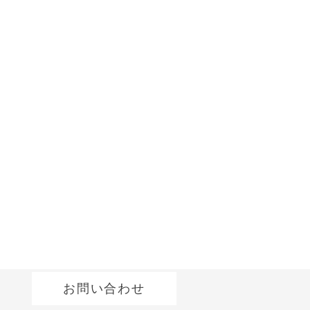
お問い合わせ