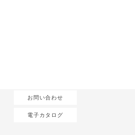
お問い合わせ
電子カタログ